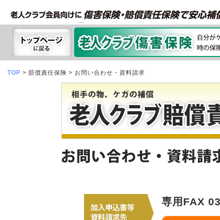
TOP
> 賠償責任保険 > お問い合わせ・資料請求
専用FAX 03